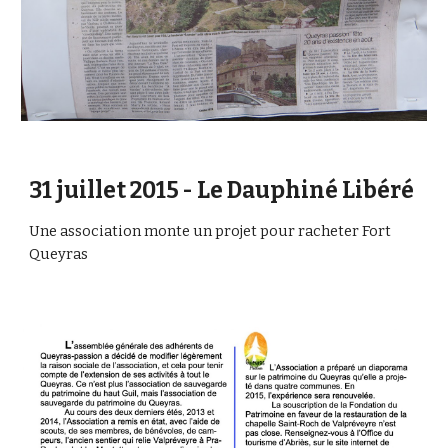
31 juillet 2015 - Le Dauphiné Libéré
Une association monte un projet pour racheter Fort 
Queyras