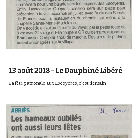
13 août 2018 - Le Dauphiné Libéré
La fête patronale aux Escoyères, c'est demain