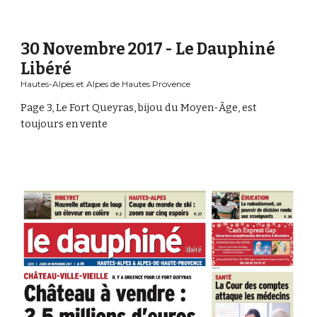
30 Novembre 2017 - Le Dauphiné 
Libéré
Hautes-Alpes et Alpes de Hautes Provence
Page 3, Le Fort Queyras, bijou du Moyen-Âge, est 
toujours en vente