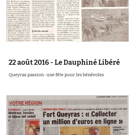
22 août 2016 - Le Dauphiné Libéré
Queyras passion : une fête pour les bénévoles