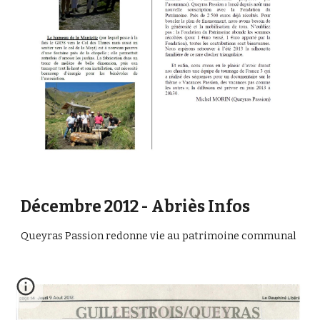
Décembre 2012 - Abriès Infos
Queyras Passion redonne vie au patrimoine communal