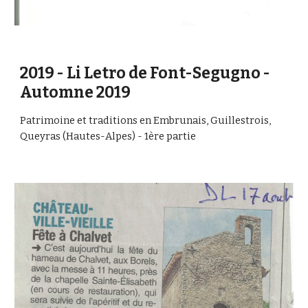
2019 - Li Letro de Font-Segugno - 
Automne 2019
Patrimoine et traditions en Embrunais, Guillestrois, 
Queyras (Hautes-Alpes) - 1ère partie