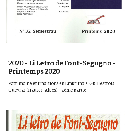
2020 - Li Letro de Font-Segugno - 
Printemps 2020
Patrimoine et traditions en Embrunais, Guillestrois, 
Queyras (Hautes-Alpes) - 2ème partie