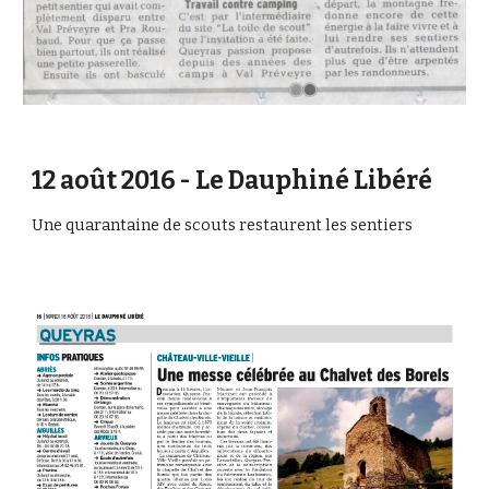
12 août 2016 - Le Dauphiné Libéré
Une quarantaine de scouts restaurent les sentiers