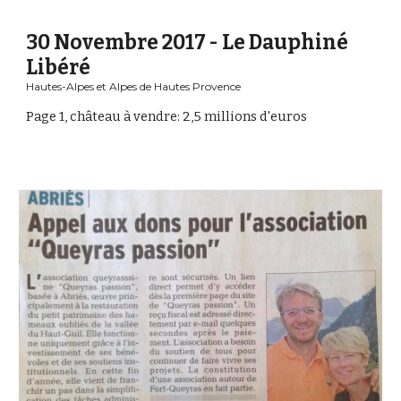
30 Novembre 2017 - Le Dauphiné 
Libéré
Hautes-Alpes et Alpes de Hautes Provence
Page 1, château à vendre: 2,5 millions d'euros