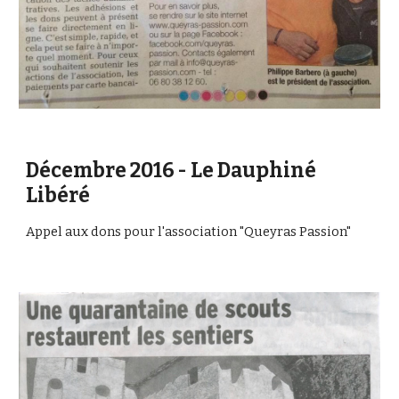
Décembre 2016 - Le Dauphiné 
Libéré
Appel aux dons pour l'association "Queyras Passion"