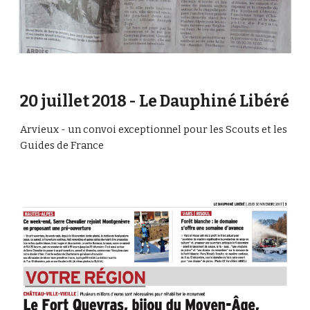
20 juillet 2018 - Le Dauphiné Libéré 
Arvieux - un convoi exceptionnel pour les Scouts et les 
Guides de France