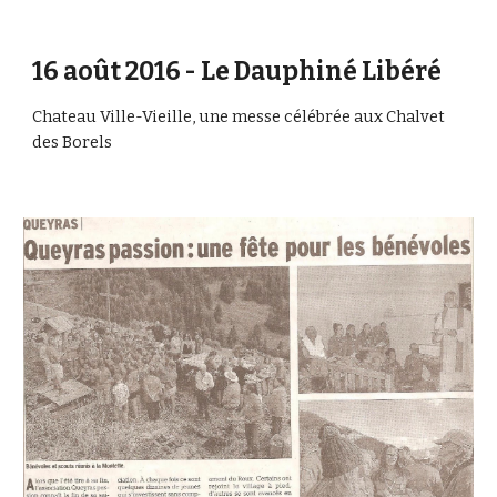
16 août 2016 - Le Dauphiné Libéré
Chateau Ville-Vieille, une messe célébrée aux Chalvet 
des Borels