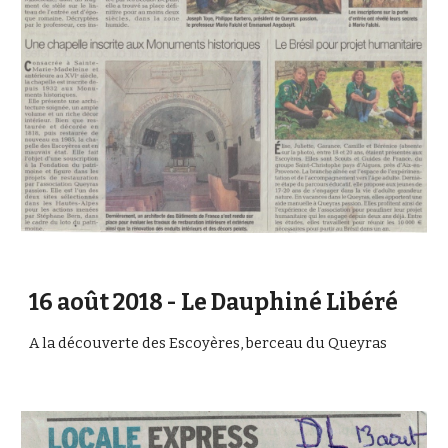
16 août 2018 - Le Dauphiné Libéré
A la découverte des Escoyères, berceau du Queyras