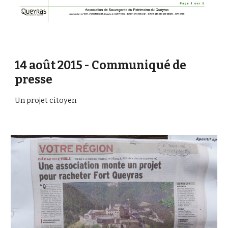
14 août 2015 - Communiqué de 
presse
Un projet citoyen