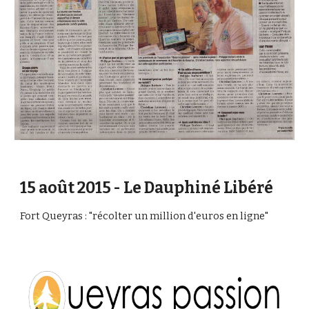
15 août 2015 - Le Dauphiné Libéré
Fort Queyras : "récolter un million d'euros en ligne"