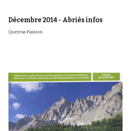
Décembre 2014 - Abriès infos
Queyras Passion