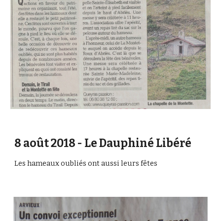
8 août 2018 - Le Dauphiné Libéré 
Les hameaux oubliés ont aussi leurs fêtes