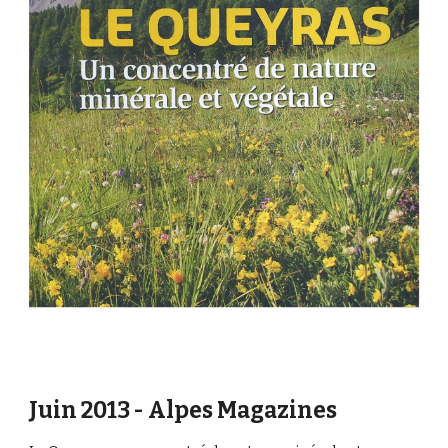
Juin 2013 - Alpes Magazines