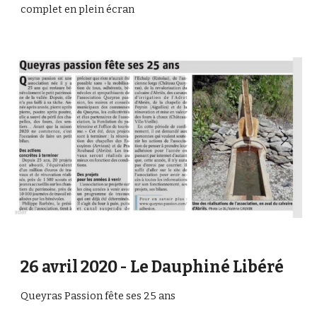
complet en plein écran
26 avril 2020 - Le Dauphiné Libéré
Queyras Passion fête ses 25 ans