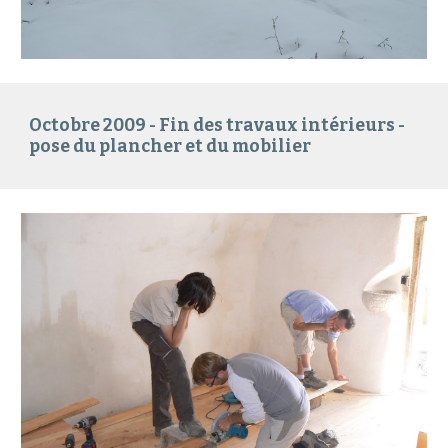
Octobre 2009 - F
in des travaux intérieurs -
pose du plancher et du mobilier