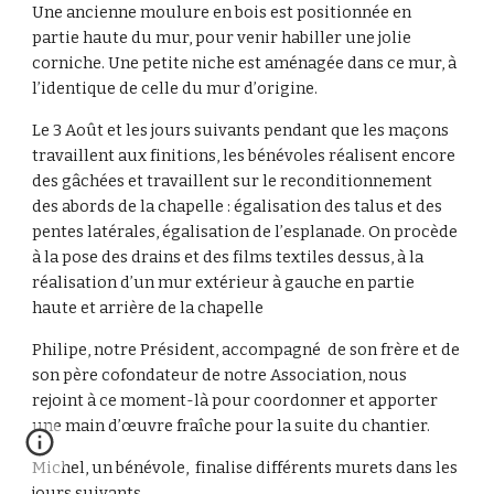
Une ancienne moulure en bois est positionnée en
partie haute du mur, pour venir habiller une jolie
corniche. Une petite niche est aménagée dans ce mur, à
l’identique de celle du mur d’origine.
Le 3 Août et les jours suivants pendant que les maçons
travaillent aux finitions, les bénévoles réalisent encore
des gâchées et travaillent sur le reconditionnement
des abords de la chapelle : égalisation des talus et des
pentes latérales, égalisation de l’esplanade. On procède
à la pose des drains et des films textiles dessus, à la
réalisation d’un mur extérieur à gauche en partie
haute et arrière de la chapelle
Philipe, notre Président, accompagné de son frère et de
son père cofondateur de notre Association, nous
rejoint à ce moment-là pour coordonner et apporter
une main d’œuvre fraîche pour la suite du chantier.
Michel, un bénévole, finalise différents murets dans les
jours suivants.