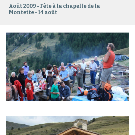
Août 2009 - Fête à la chapelle de la
Montette - 14 août