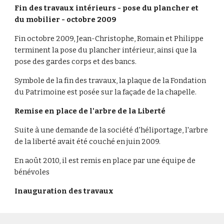
Fin des travaux intérieurs - pose du plancher et
du mobilier - octobre 2009
Fin octobre 2009, Jean-Christophe, Romain et Philippe
terminent la pose du plancher intérieur, ainsi que la
pose des gardes corps et des bancs.
Symbole de la fin des travaux, la plaque de la Fondation
du Patrimoine est posée sur la façade de la chapelle.
Remise en place de l'arbre de la Liberté
Suite à une demande de la société d'héliportage, l'arbre
de la liberté avait été couché en juin 2009.
En août 2010, il est remis en place par une équipe de
bénévoles
Inauguration des travaux