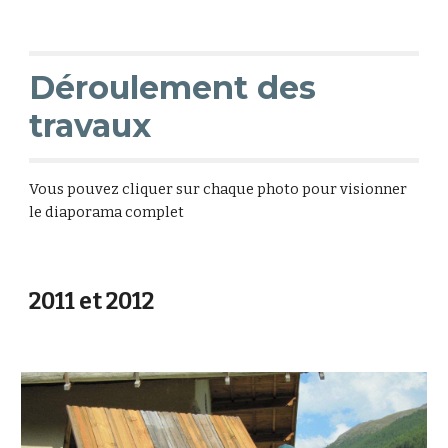
Déroulement des
travaux
Vous pouvez cliquer sur chaque photo pour visionner
le diaporama complet
2011 et 2012