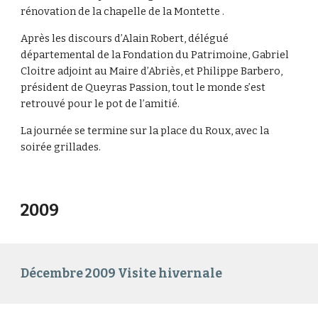
rénovation de la chapelle de la Montette .
Après les discours d’Alain Robert, délégué
départemental de la Fondation du Patrimoine, Gabriel
Cloitre adjoint au Maire d’Abriès, et Philippe Barbero,
président de Queyras Passion, tout le monde s’est
retrouvé pour le pot de l’amitié.
La journée se termine sur la place du Roux, avec la
soirée grillades.
2009
Décembre 2009 Visite hivernale