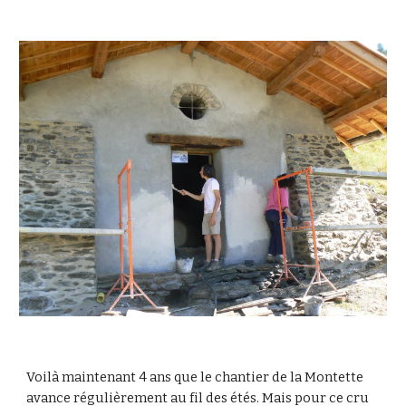
Voilà maintenant 4 ans que le chantier de la Montette
avance régulièrement au fil des étés. Mais pour ce cru