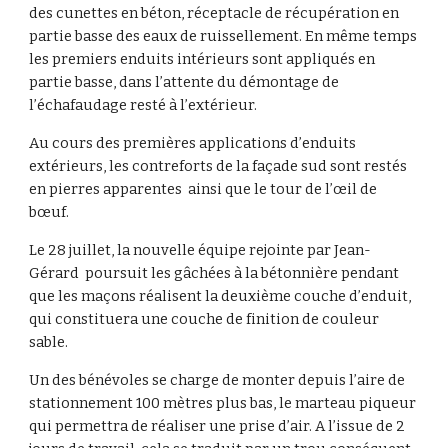
des cunettes en béton, réceptacle de récupération en
partie basse des eaux de ruissellement. En même temps
les premiers enduits intérieurs sont appliqués en
partie basse, dans l’attente du démontage de
l’échafaudage resté à l’extérieur.
Au cours des premières applications d’enduits
extérieurs, les contreforts de la façade sud sont restés
en pierres apparentes ainsi que le tour de l’œil de
bœuf.
Le 28 juillet, la nouvelle équipe rejointe par Jean-
Gérard poursuit les gâchées à la bétonnière pendant
que les maçons réalisent la deuxième couche d’enduit,
qui constituera une couche de finition de couleur
sable.
Un des bénévoles se charge de monter depuis l’aire de
stationnement 100 mètres plus bas, le marteau piqueur
qui permettra de réaliser une prise d’air. A l’issue de 2