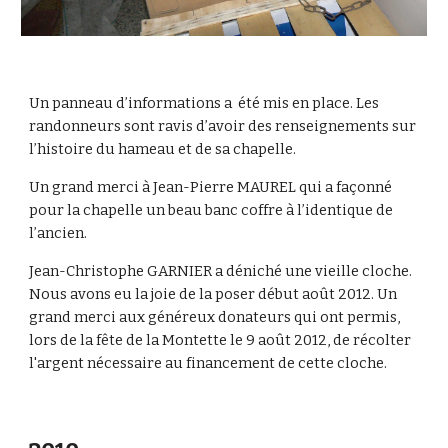
Un panneau d’informations a été mis en place. Les
randonneurs sont ravis d’avoir des renseignements sur
l’histoire du hameau et de sa chapelle.
Un grand merci à Jean-Pierre MAUREL qui a façonné
pour la chapelle un beau banc coffre à l’identique de
l’ancien.
Jean-Christophe GARNIER a déniché une vieille cloche.
Nous avons eu la joie de la poser début août 2012. Un
grand merci aux généreux donateurs qui ont permis,
lors de la fête de la Montette le 9 août 2012, de récolter
l'argent nécessaire au financement de cette cloche.