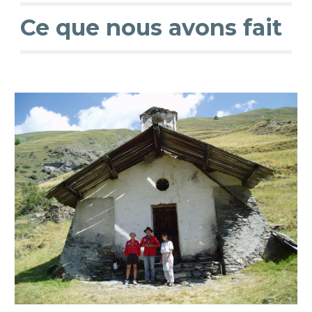
Ce que nous avons fait