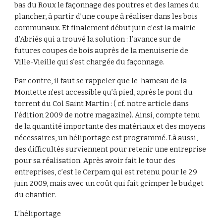
bas du Roux le façonnage des poutres et des lames du
plancher, à partir d’une coupe à réaliser dans les bois
communaux. Et finalement début juin c’est la mairie
d’Abriés qui a trouvé la solution : l’avance sur de
futures coupes de bois auprès de la menuiserie de
Ville-Vieille qui s’est chargée du façonnage.
Par contre, il faut se rappeler que le hameau de la
Montette n’est accessible qu’à pied, après le pont du
torrent du Col Saint Martin : ( cf. notre article dans
l’édition 2009 de notre magazine). Ainsi, compte tenu
de la quantité importante des matériaux et des moyens
nécessaires, un héliportage est programmé. Là aussi,
des difficultés surviennent pour retenir une entreprise
pour sa réalisation. Après avoir fait le tour des
entreprises, c’est le Cerpam qui est retenu pour le 29
juin 2009, mais avec un coût qui fait grimper le budget
du chantier.
L’héliportage