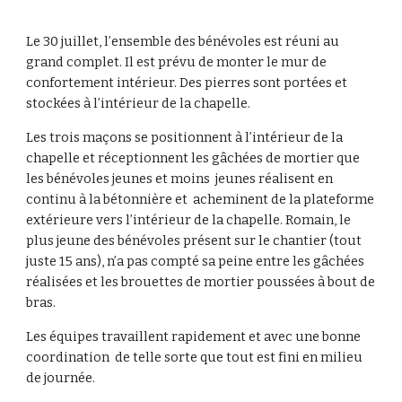
Le 30 juillet, l’ensemble des bénévoles est réuni au
grand complet. Il est prévu de monter le mur de
confortement intérieur. Des pierres sont portées et
stockées à l’intérieur de la chapelle.
Les trois maçons se positionnent à l’intérieur de la
chapelle et réceptionnent les gâchées de mortier que
les bénévoles jeunes et moins jeunes réalisent en
continu à la bétonnière et acheminent de la plateforme
extérieure vers l’intérieur de la chapelle. Romain, le
plus jeune des bénévoles présent sur le chantier (tout
juste 15 ans), n’a pas compté sa peine entre les gâchées
réalisées et les brouettes de mortier poussées à bout de
bras.
Les équipes travaillent rapidement et avec une bonne
coordination de telle sorte que tout est fini en milieu
de journée.