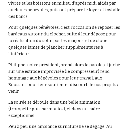
vivres et les boissons en milieu d’après midi aidés par
quelques bénévoles, puis ont préparé le foyer et installé
des bancs.
Pour quelques bénévoles, c’est l’occasion de reposer les
bardeaux autour du clocher, suite à leur dépose pour
la réalisation du solin par les maçons, et de clouer
quelques lames de plancher supplémentaires à
l’intérieur.
Philippe, notre président, prend alors la parole, et juché
sur une estrade improvisée (le compresseur) rend
hommage aux bénévoles pour leur travail, aux
Roussins pour leur soutien, et discourt de nos projets à
venir.
La soirée se déroule dans une belle animation
(trompette puis harmonica), et dans un cadre
exceptionnel.
Peu à peu une ambiance surnaturelle se dégage. Au