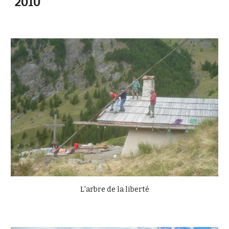
2010
L'arbre de la liberté