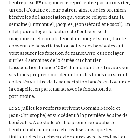
l’entreprise BF maçonnerie représentée par un ouvrier,
un chef d’équipe et leur patron, ainsi que les premiers
bénévoles de l’association qui vont se relayer dans la
semaine (Emmanuel, Jacques, Jean Gérard et Pascal). En
effet pour alléger la facture de l’entreprise de
maçonnerie et compte tenu d’un budget serré, il a été
convenu de la participation active des bénévoles qui
vont assurer les fonction de manœuvre, et se relayer
sur les 4 semaines de la durée du chantier.
L’association finance 100% du montant des travaux sur
ses fonds propres sous déduction des fonds qui seront
collectés au titre de la souscription lancée en faveur de
la chapelle, en partenariat avec la fondation du
patrimoine.
Le 25 juillet les renforts arrivent (Romain Nicole et
Jean-Christophe) et succèdent à la première équipe de
bénévoles. A ce stade c’est la première couche de
l’enduit extérieur qui a été réalisé, ainsi que les
finitions des tranchées extérieures avec la réalisation