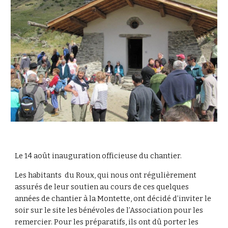
Le 14 août inauguration officieuse du chantier.
Les habitants du Roux, qui nous ont régulièrement
assurés de leur soutien au cours de ces quelques
années de chantier à la Montette, ont décidé d’inviter le
soir sur le site les bénévoles de l’Association pour les
remercier. Pour les préparatifs, ils ont dû porter les