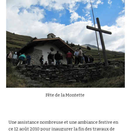
Fête de la Montette
Une assistance nombreuse et une ambiance festive en
ce 12 août 2010 pour inaugurer la fin des travaux de