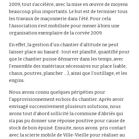
2009, tout s’accélère, avec la mise en œuvre de moyens
beaucoup plus importants. Le but est de terminer tous
les travaux de maçonnerie dans l’été. Pour cela
l’Association s’est mobilisée pour mener à bien une
organisation exemplaire de la corvée 2009.
En effet, la gestion d’un chantier d’altitude ne peut
laisser place au hasard : tout est planifié, quantifié pour
que le chantier puisse démarrer dans les temps, avec
l’ensemble des matériaux nécessaires sur place (sable,
chaux, poutres, plancher …), ainsi que l’outillage, et les
engins.
Nous avons connu quelques péripéties pour
l’approvisionnement en bois du chantier. Après avoir
envisagé successivement plusieurs solutions, nous
avons tout d’abord sollicité la commune d’Abriés qui
n’a pas pu donner une réponse positive pour cause de
stock de bois épuisé. Ensuite, nous avons pris contact
avec la scierie mobile de Ville-Vieille pour réaliser au