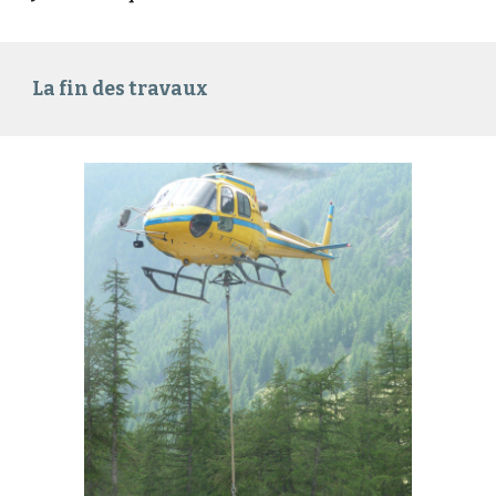
La fin des travaux