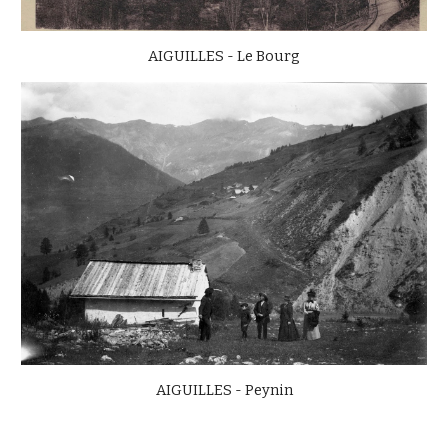
AIGUILLES - Le Bourg
AIGUILLES - Peynin