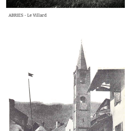
ABRIES - Le Villard