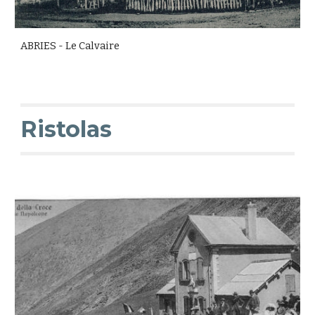
ABRIES - Le Calvaire
Ristolas