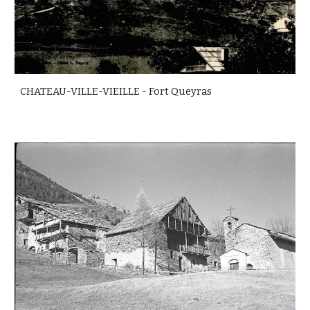
CHATEAU-VILLE-VIEILLE -
Fort Queyras