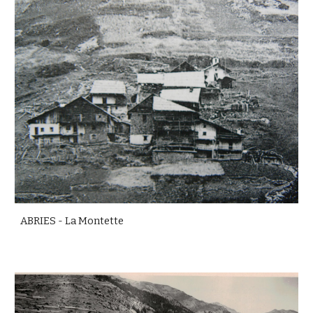
ABRIES - La Montette