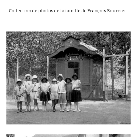
Collection de photos de la famille de François Bourcier