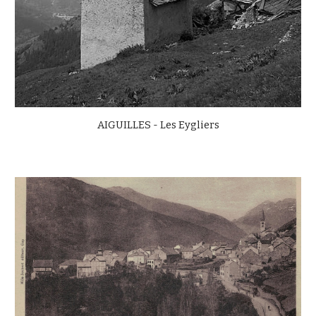
AIGUILLES - Les Eygliers