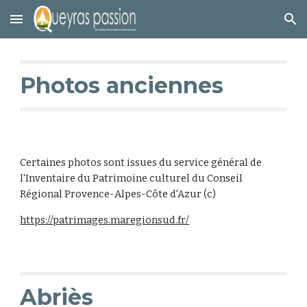
Skip to main content
Skip to navigation
Photos anciennes
Certaines photos sont issues du service général de
l'Inventaire du Patrimoine culturel du Conseil
Régional Provence-Alpes-Côte d'Azur (c)
https://patrimages.maregionsud.fr/
Abriès