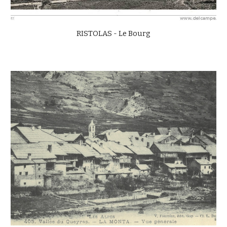
RISTOLAS - Le Bourg