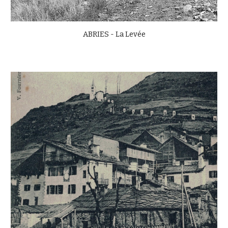
ABRIES - La Levée