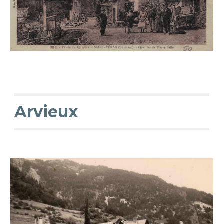
Arvieux