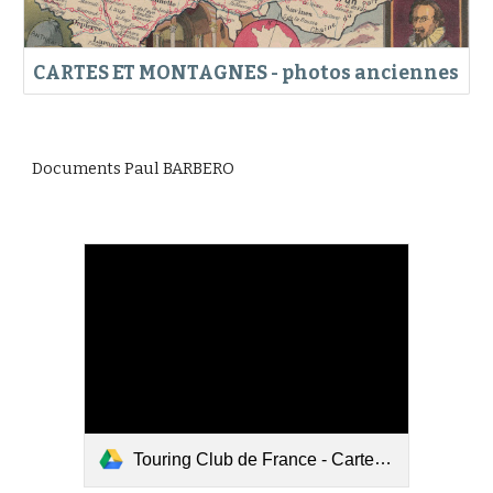
CARTES ET MONTAGNES - photos anciennes
Documents Paul BARBERO
Touring Club de France - Carte Touristique du Queyras.pdf