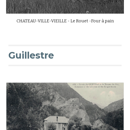
CHATEAU-VILLE-VIEILLE - Le Rouet -
Four à pain
Guillestre