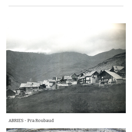
ABRIES - Pra Roubaud