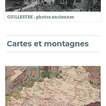
GUILLESTRE - photos anciennes
Cartes et montagnes