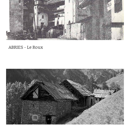
ABRIES - Le Roux