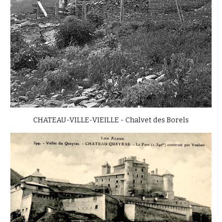
CHATEAU-VILLE-VIEILLE - Chalvet des Borels