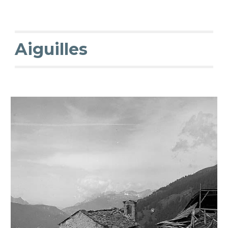
Aiguilles