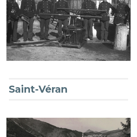
Saint-Véran