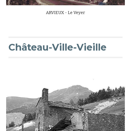
ARVIEUX - Le Veyer
Château-Ville-Vieille