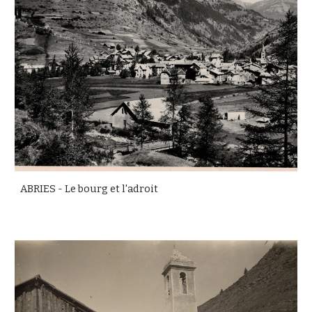
ABRIES - Le bourg et l'adroit