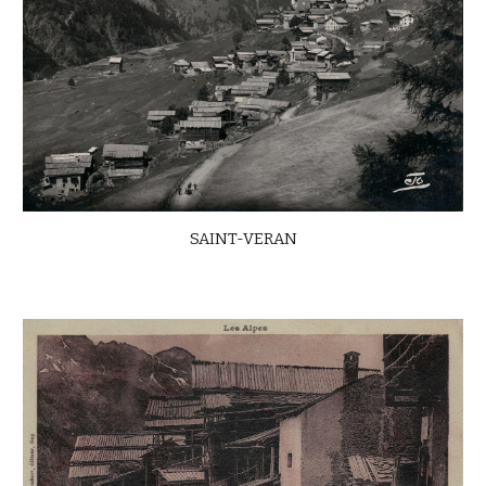
SAINT-VERAN