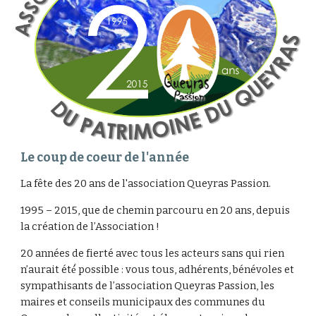
Le coup de coeur de l'année
La fête des 20 ans de l'association Queyras Passion.
1995 – 2015, que de chemin parcouru en 20 ans, depuis
la création de l’Association !
20 années de fierté avec tous les acteurs sans qui rien
n’aurait été́ possible : vous tous, adhérents, bénévoles et
sympathisants de l’association Queyras Passion, les
maires et conseils municipaux des communes du