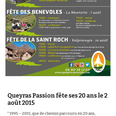
Queyras Passion fête ses 20 ans le 2
août 2015
" 1995 – 2015, que de chemin parcouru en 20 ans,