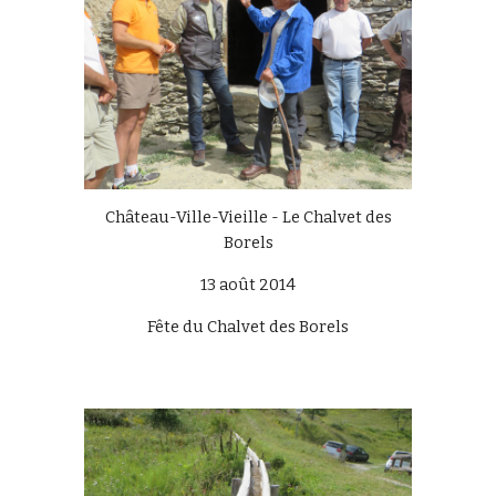
Château-Ville-Vieille - Le Chalvet des
Borels
13 août 2014
Fête du Chalvet des Borels