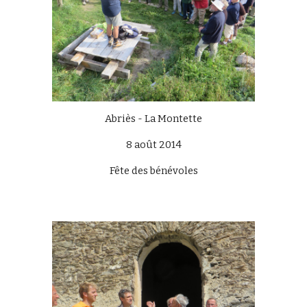
Abriès - La Montette
8 août 2014
Fête des bénévoles