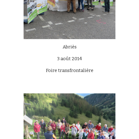
Abriès
3 août 2014
Foire transfrontalière