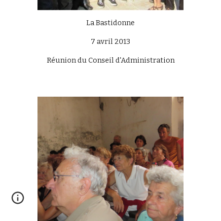
La Bastidonne
7 avril 2013
Réunion du Conseil d'Administration