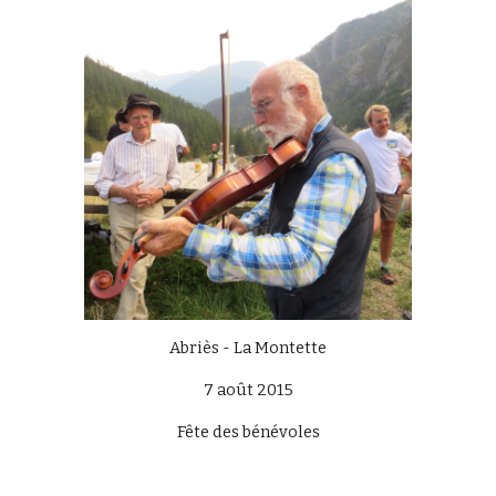
Abriès - La Montette
7 août 2015
Fête des bénévoles