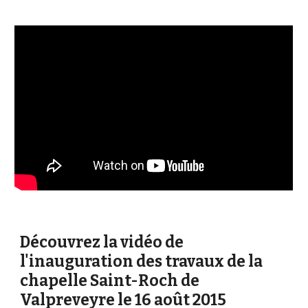
Découvrez la vidéo de
l'inauguration des travaux de la
chapelle Saint-Roch de
Valpreveyre le 16 août 2015