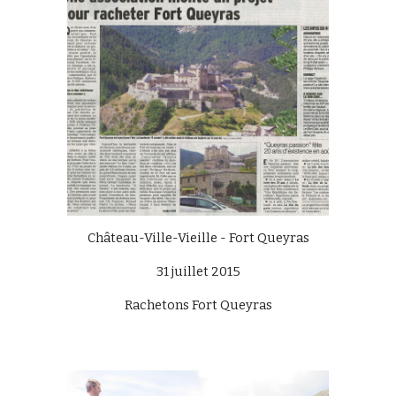
Château-Ville-Vieille - Fort Queyras
31 juillet 2015
Rachetons Fort Queyras