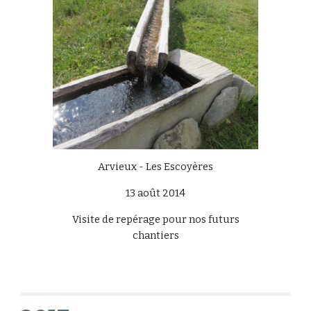
Arvieux - Les Escoyères
13 août 2014
Visite de repérage pour nos futurs
chantiers