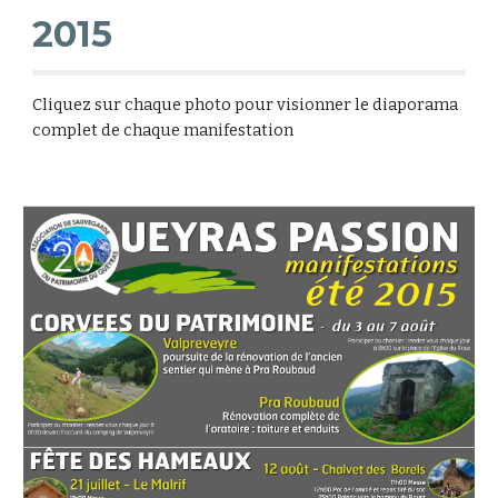
2015
Cliquez sur chaque photo pour visionner le diaporama
complet de chaque manifestation