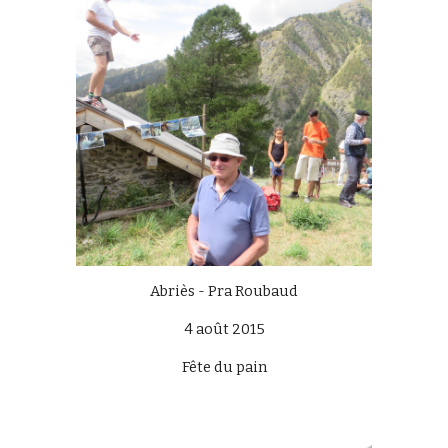
Abriès - Pra Roubaud
4 août 2015
Fête du pain