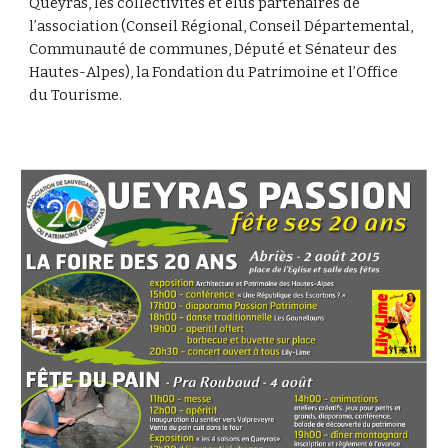
Queyras, les collectivités et élus partenaires de
l’association (Conseil Régional, Conseil Départemental,
Communauté de communes, Député et Sénateur des
Hautes-Alpes), la Fondation du Patrimoine et l’Office
du Tourisme.