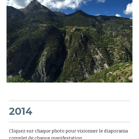
2014
Cliquez sur chaque photo pour visionner le diaporama
complet de chaque manifestation