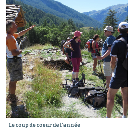
Le coup de coeur de l'année