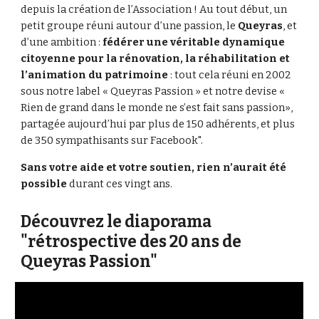
depuis la création de l’Association ! Au tout début, un
petit groupe réuni autour d’une passion, le
Queyras
, et
d’une ambition :
fédérer une véritable dynamique
citoyenne pour la rénovation, la réhabilitation et
l’animation du patrimoine
: tout cela réuni en 2002
sous notre label « Queyras Passion » et notre devise «
Rien de grand dans le monde ne s’est fait sans passion»,
partagée aujourd’hui par plus de 150 adhérents, et plus
de 350 sympathisants sur Facebook".
Sans votre aide et votre soutien, rien n’aurait été
possible
durant ces vingt ans.
Découvrez le diaporama
"rétrospective des 20 ans de
Queyras Passion"