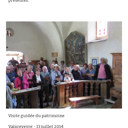
présentes.
Visite guidée du patrimoine
Valpreveyre - 13 juillet 2014