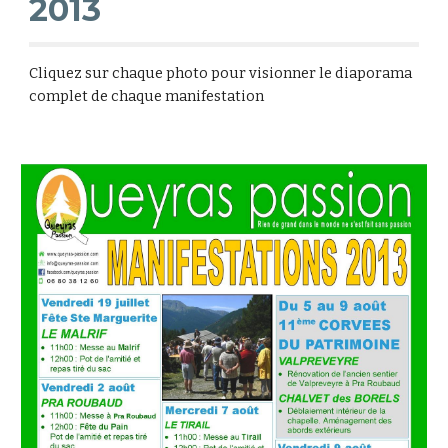
2013
Cliquez sur chaque photo pour visionner le diaporama
complet de chaque manifestation