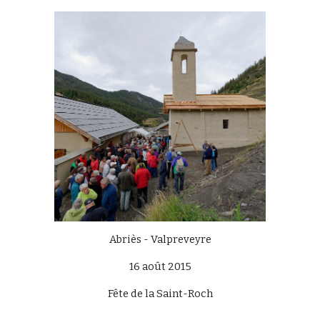
Abriès - Valpreveyre
16 août 2015
Fête de la Saint-Roch