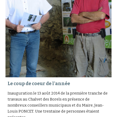
Le coup de coeur de l'année
Inauguration le 13 août 2014 de la première tranche de
travaux au Chalvet des Borels en présence de
nombreux conseillers municipaux et du Maire, Jean-
Louis PONCET. Une trentaine de personnes étaient