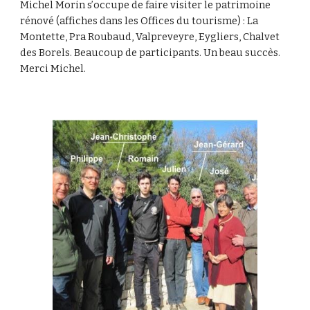
Michel Morin s’occupe de faire visiter le patrimoine
rénové (affiches dans les Offices du tourisme) : La
Montette, Pra Roubaud, Valpreveyre, Eygliers, Chalvet
des Borels. Beaucoup de participants. Un beau succès.
Merci Michel.