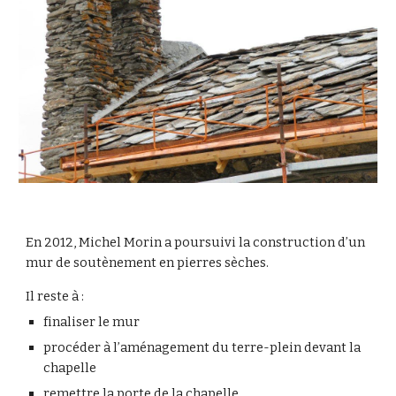
En 2012, Michel Morin a poursuivi la construction d’un 
mur de soutènement en pierres sèches.
Il reste à :
finaliser le mur
procéder à l’aménagement du terre-plein devant la 
chapelle
remettre la porte de la chapelle