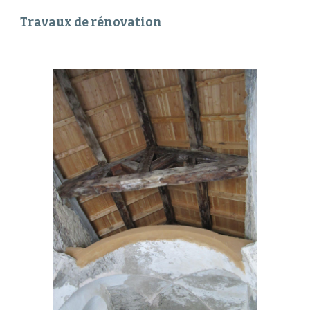
Travaux de rénovation