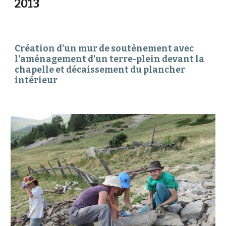
2013
Création d'un mur de soutènement avec 
l'aménagement d'un terre-plein devant la 
chapelle et décaissement du plancher 
intérieur