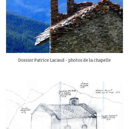
Dossier Patrice Lacaud - photos de la chapelle