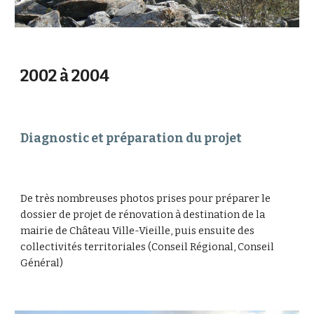
2002 à 2004
Diagnostic et préparation du projet
De très nombreuses photos prises pour préparer le 
dossier de projet de rénovation à destination de la 
mairie de Château Ville-Vieille, puis ensuite des 
collectivités territoriales (Conseil Régional, Conseil 
Général)