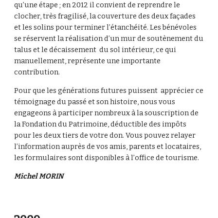
qu’une étape ; en 2012 il convient de reprendre le 
clocher, très fragilisé, la couverture des deux façades 
et les solins pour terminer l’étanchéité. Les bénévoles 
se réservent la réalisation d’un mur de soutènement du 
talus et le décaissement  du sol intérieur, ce qui 
manuellement, représente une importante 
contribution.
Pour que les générations futures puissent  apprécier ce 
témoignage du passé et son histoire, nous vous 
engageons à participer nombreux à la souscription de 
la Fondation du Patrimoine, déductible des impôts 
pour les deux tiers de votre don. Vous pouvez relayer 
l’information auprès de vos amis, parents et locataires, 
les formulaires sont disponibles à l’office de tourisme.   
Michel MORIN