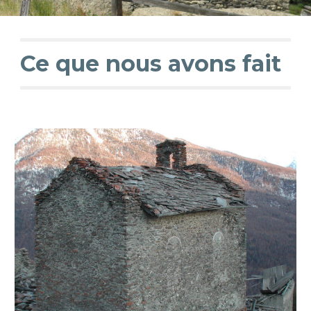
Ce que nous avons fait