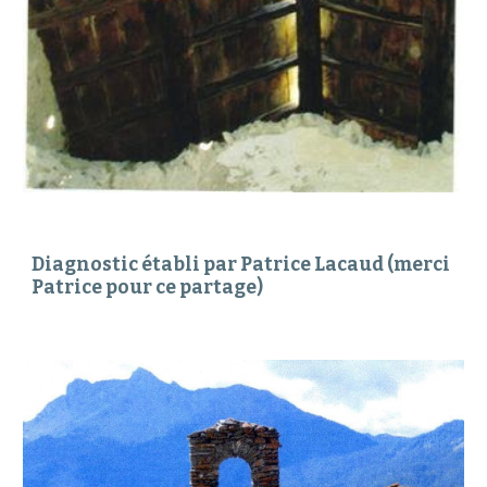
Diagnostic établi par Patrice Lacaud (merci 
Patrice pour ce partage)