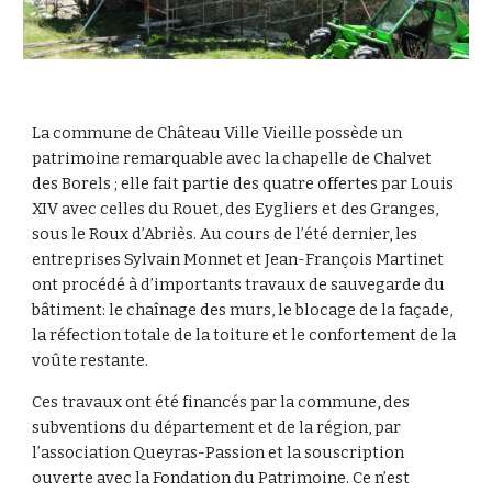
La commune de Château Ville Vieille possède un 
patrimoine remarquable avec la chapelle de Chalvet 
des Borels ; elle fait partie des quatre offertes par Louis 
XIV avec celles du Rouet, des Eygliers et des Granges, 
sous le Roux d’Abriès. Au cours de l’été dernier, les 
entreprises Sylvain Monnet et Jean-François Martinet 
ont procédé à d’importants travaux de sauvegarde du 
bâtiment: le chaînage des murs, le blocage de la façade, 
la réfection totale de la toiture et le confortement de la 
voûte restante. 
Ces travaux ont été financés par la commune, des 
subventions du département et de la région, par 
l’association Queyras-Passion et la souscription 
ouverte avec la Fondation du Patrimoine. Ce n’est 