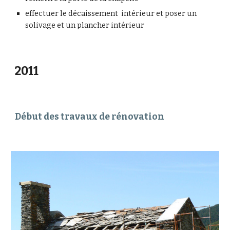
effectuer le décaissement  intérieur et poser un 
solivage et un plancher intérieur 
2011
Début des travaux de rénovation