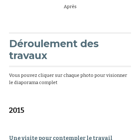
Après
Déroulement des 
travaux
Vous pouvez cliquer sur chaque photo pour visionner 
le diaporama complet
2015
Une visite pour contempler le travail 