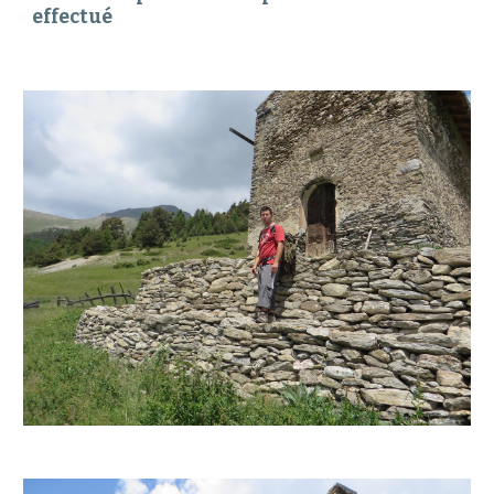
effectué