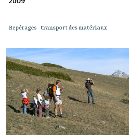
2009
Repérages - transport des matériaux