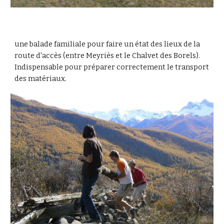
une balade familiale pour faire un état des lieux de la 
route d'accès (entre Meyriès et le Chalvet des Borels). 
Indispensable pour préparer correctement le transport 
des matériaux.