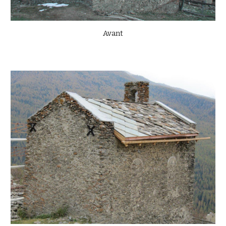
Avant