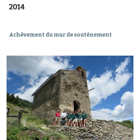
2014
Achèvement du mur de soutènement