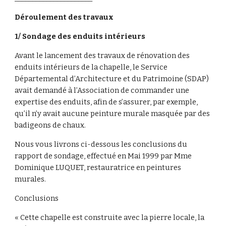
Déroulement des travaux
1/ Sondage des enduits intérieurs
Avant le lancement des travaux de rénovation des 
enduits intérieurs de la chapelle, le Service 
Départemental d’Architecture et du Patrimoine (SDAP) 
avait demandé à l’Association de commander une 
expertise des enduits, afin de s’assurer, par exemple, 
qu’il n’y avait aucune peinture murale masquée par des 
badigeons de chaux.
Nous vous livrons ci-dessous les conclusions du 
rapport de sondage, effectué en Mai 1999 par Mme 
Dominique LUQUET, restauratrice en peintures 
murales.
Conclusions
« Cette chapelle est construite avec la pierre locale, la 