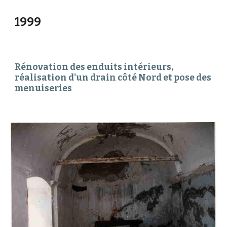
1999
Rénovation des enduits intérieurs, 
réalisation d'un drain côté Nord et pose des 
menuiseries