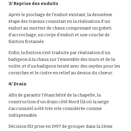
3/ Reprise des enduits
Après le piochage de l’enduit existant, la deuxième 
étape des travaux consistait en la réalisation d’un 
enduit au mortier de chaux comprenant un gobeti 
d’accrochage, un corps d’enduit et une couche de 
finition frotassée.
Enfin, la finition s’est traduite par réalisation d’un 
badigeon à la chaux sur l’ensemble des murs et de la 
voûte, et d’un badigeon teinté avec des oxydes pour les 
corniches et le cintre en relief au dessus du chœur.
4/ Drain
Afin de garantir l’étanchéité de la chapelle, la 
construction d’un drain côté Nord (là où la neige 
s’accumule) a été très vite considérée comme 
indispensable.
Décision fût prise en 1997 de grouper dans la 2ème 