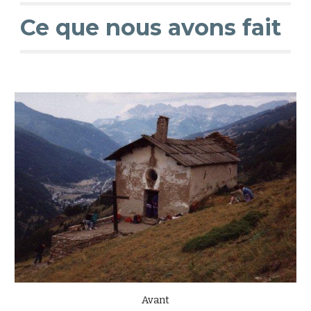
Ce que nous avons fait
Avant