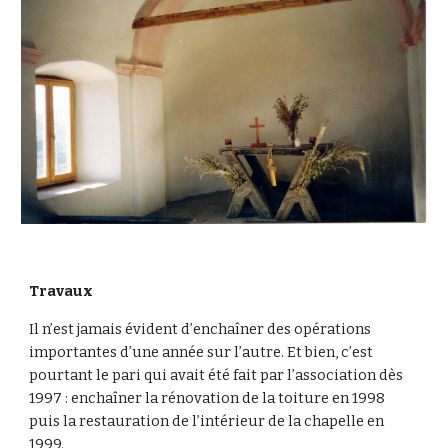
Travaux
Il n’est jamais évident d’enchaîner des opérations 
importantes d’une année sur l’autre. Et bien, c’est 
pourtant le pari qui avait été fait par l’association dès 
1997 : enchaîner la rénovation de la toiture en 1998 
puis la restauration de l’intérieur de la chapelle en 
1999.