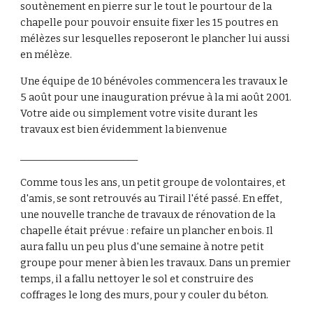
soutènement en pierre sur le tout le pourtour de la 
chapelle pour pouvoir ensuite fixer les 15 poutres en 
mélèzes sur lesquelles reposeront le plancher lui aussi 
en mélèze.
Une équipe de 10 bénévoles commencera les travaux le 
5 août pour une inauguration prévue à la mi août 2001. 
Votre aide ou simplement votre visite durant les 
travaux est bien évidemment la bienvenue
________________________
Comme tous les ans, un petit groupe de volontaires, et 
d'amis, se sont retrouvés au Tirail l'été passé. En effet, 
une nouvelle tranche de travaux de rénovation de la 
chapelle était prévue : refaire un plancher en bois. Il 
aura fallu un peu plus d'une semaine à notre petit 
groupe pour mener à bien les travaux. Dans un premier 
temps, il a fallu nettoyer le sol et construire des 
coffrages le long des murs, pour y couler du béton. 