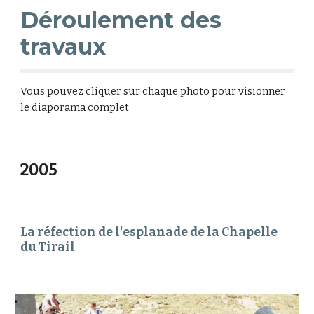
Déroulement des 
travaux
Vous pouvez cliquer sur chaque photo pour visionner 
le diaporama complet
2005
La réfection de l'esplanade de la Chapelle 
du Tirail