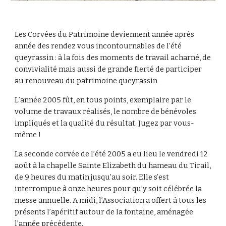
Les Corvées du Patrimoine deviennent année après 
année des rendez vous incontournables de l’été 
queyrassin : à la fois des moments de travail acharné, de 
convivialité mais aussi de grande fierté de participer 
au renouveau du patrimoine queyrassin 
L’année 2005 fût, en tous points, exemplaire par le 
volume de travaux réalisés, le nombre de bénévoles 
impliqués et la qualité du résultat. Jugez par vous-
même !
La seconde corvée de l’été 2005 a eu lieu le vendredi 12 
août à la chapelle Sainte Elizabeth du hameau du Tirail, 
de 9 heures du matin jusqu’au soir. Elle s’est 
interrompue à onze heures pour qu’y soit célébrée la 
messe annuelle. A midi, l’Association a offert à tous les 
présents l’apéritif autour de la fontaine, aménagée 
l’année précédente. 