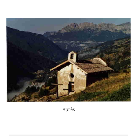
Après