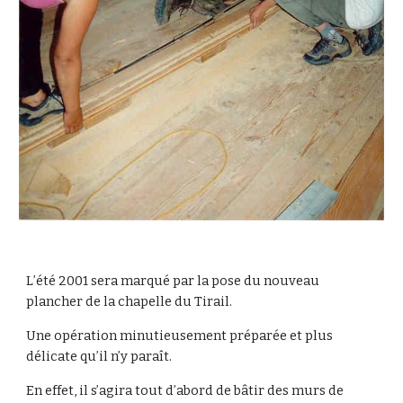
L’été 2001 sera marqué par la pose du nouveau 
plancher de la chapelle du Tirail.
Une opération minutieusement préparée et plus 
délicate qu’il n’y paraît.
En effet, il s’agira tout d’abord de bâtir des murs de 