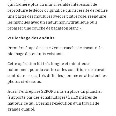
qui n’adhère plus au mur, il semble intéressant de 
reproduire le décor original, ce qui nécessite de refaire 
une partie des moulures avec le plâtre rose, réenduire 
les manques avec un enduit non hydraulique puis 
repasser une couche de badigeon blanc ».
2/ Piochage des enduits
Première étape de cette 2ème tranche de travaux : le 
piochage des enduits existants.
Cette opération fût très longue et minutieuse, 
notamment pour la voûte car les conditions de travail 
sont, dans ce cas, très difficiles, comme en attestent les 
photos ci-dessous.
Aussi, l’entreprise SEROR a mis en place un plancher 
(supporté par des échafaudages) à 2,20 mètres de 
hauteur, ce qui a permis l’exécution d’un travail de 
grande qualité.