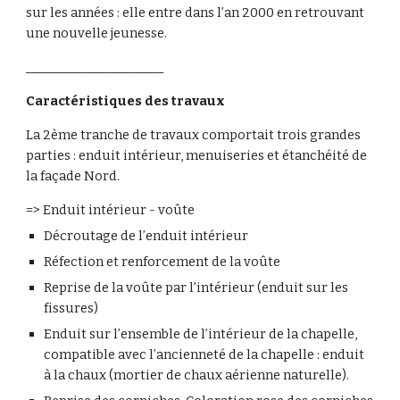
sur les années : elle entre dans l’an 2000 en retrouvant 
une nouvelle jeunesse.
______________________
Caractéristiques des travaux
La 2ème tranche de travaux comportait trois grandes 
parties : enduit intérieur, menuiseries et étanchéité de 
la façade Nord.
=> Enduit intérieur - voûte
Décroutage de l’enduit intérieur
Réfection et renforcement de la voûte
Reprise de la voûte par l’intérieur (enduit sur les 
fissures)
Enduit sur l’ensemble de l’intérieur de la chapelle, 
compatible avec l’ancienneté de la chapelle : enduit 
à la chaux (mortier de chaux aérienne naturelle).