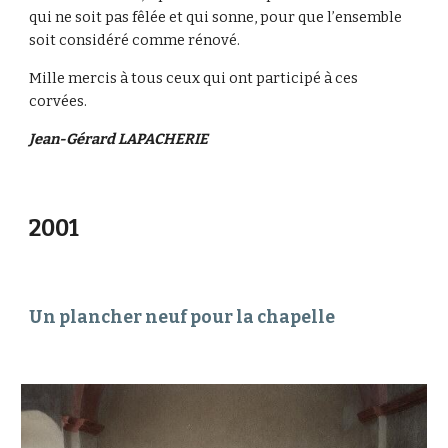
qui ne soit pas fêlée et qui sonne, pour que l’ensemble 
soit considéré comme rénové.
Mille mercis à tous ceux qui ont participé à ces 
corvées.
Jean-Gérard LAPACHERIE
2001
Un plancher neuf pour la chapelle