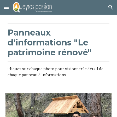
Skip to main content
Skip to navigation
Panneaux 
d'informations "Le 
patrimoine rénové"
Cliquez sur chaque photo pour visionner le détail de 
chaque panneau d'informations