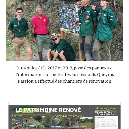
Durant les étés 2017 et 2018, pose des panneaux 
d'information sur neuf sites sur lesquels Queyras 
Passion a effectué des chantiers de rénovation