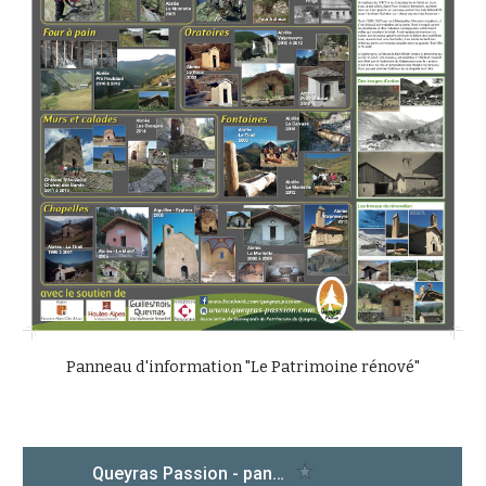
Panneau d'information "Le Patrimoine rénové"