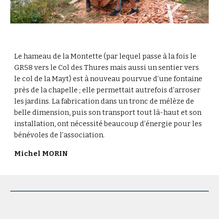
Le hameau de la Montette (par lequel passe à la fois le 
GR58 vers le Col des Thures mais aussi un sentier vers 
le col de la Mayt) est à nouveau pourvue d’une fontaine 
près de la chapelle ; elle permettait autrefois d’arroser 
les jardins. La fabrication dans un tronc de mélèze de 
belle dimension, puis son transport tout là-haut et son 
installation, ont nécessité beaucoup d’énergie pour les 
bénévoles de l’association.
Michel MORIN