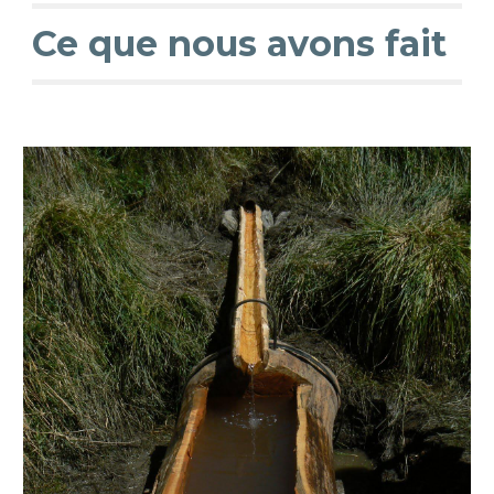
Ce que nous avons fait