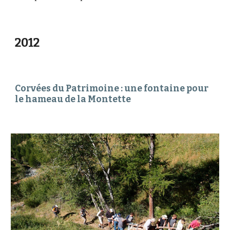
2012
Corvées du Patrimoine : une fontaine pour 
le hameau de la Montette