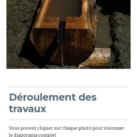
Déroulement des 
travaux
Vous pouvez cliquer sur chaque photo pour visionner 
le diaporama complet