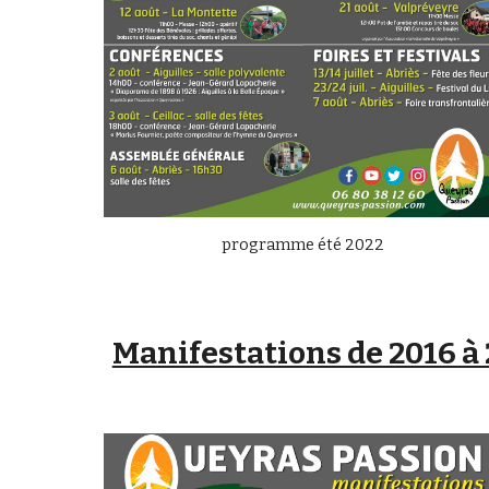
programme été 2022
Manifestations de 2016 à