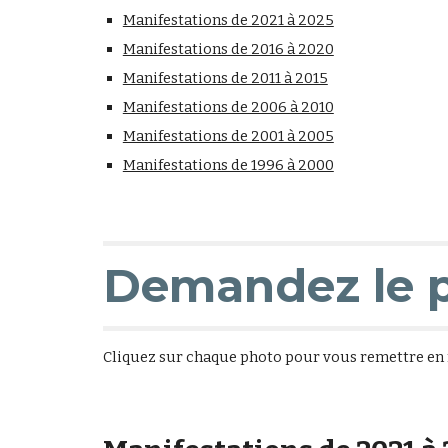
Manifestations de 2021 à 2025
Manifestations de 2016 à 2020
Manifestations de 2011 à 2015
Manifestations de 2006 à 2010
Manifestations de 2001 à 2005
Manifestations de 1996 à 2000
Demandez le 
Cliquez sur chaque photo pour vous remettre en