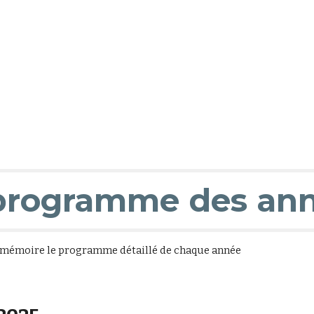
programme des ann
 mémoire le programme détaillé de chaque année