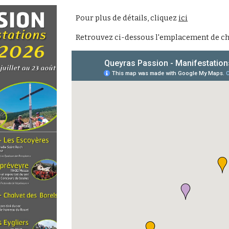
Pour plus de détails, cliquez
ici
Retrouvez ci-dessous l'emplacement de c