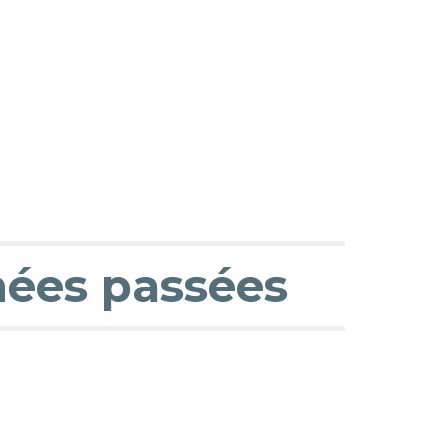
ées passées