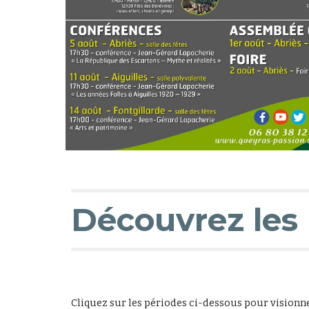
Découvrez les
Cliquez sur les périodes ci-dessous pour visionn