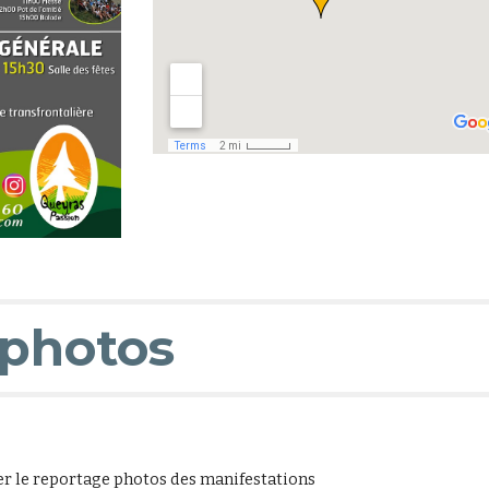
 photos
er le reportage photos des manifestations