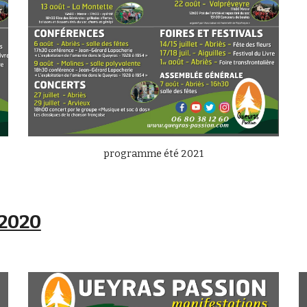
programme été 2021
 2020