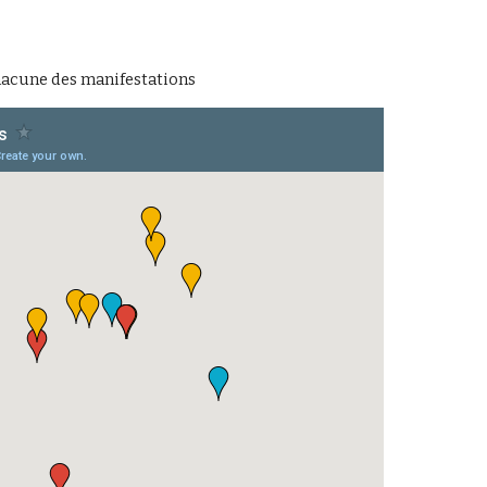
hacune des manifestations