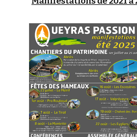
Manifestations de 2021 à 