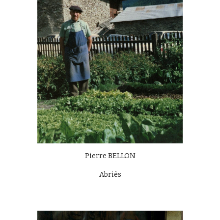
Pierre BELLON
Abriès